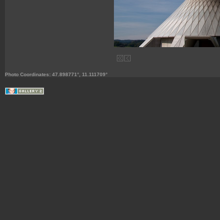
Photo Coordinates: 47.898771°, 11.111709°