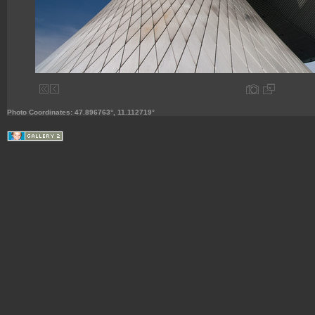
Photo Coordinates: 47.896763°, 11.112719°